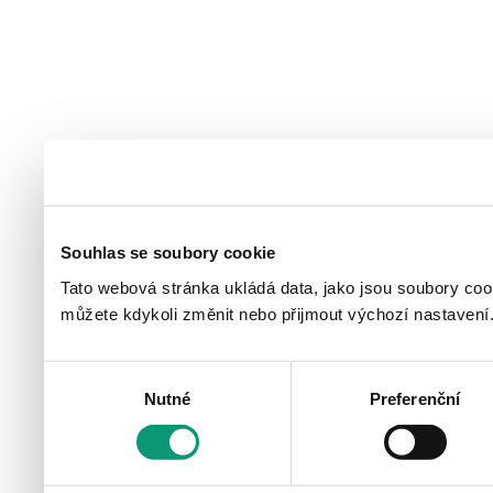
Souhlas se soubory cookie
Tato webová stránka ukládá data, jako jsou soubory coo
můžete kdykoli změnit nebo přijmout výchozí nastavení
Výběr
Nutné
Preferenční
souhlasu