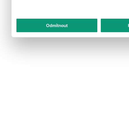
Odmítnout