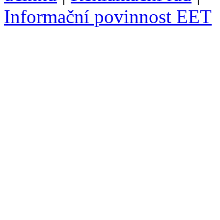
Informační povinnost EET