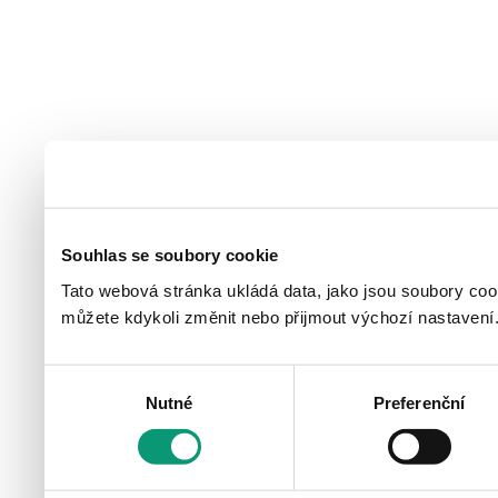
Souhlas se soubory cookie
Tato webová stránka ukládá data, jako jsou soubory coo
můžete kdykoli změnit nebo přijmout výchozí nastavení
Výběr
Nutné
Preferenční
souhlasu