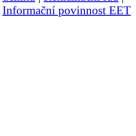
Informační povinnost EET