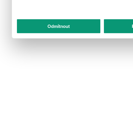
Odmítnout